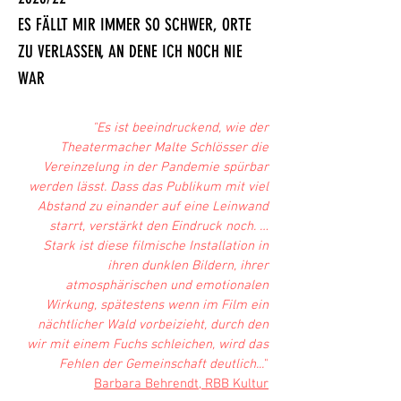
ES FÄLLT MIR IMMER SO SCHWER, ORTE
ZU VERLASSEN, AN DENE ICH NOCH NIE
WAR
"Es ist beeindruckend, wie der
Theatermacher Malte Schlösser die
Vereinzelung in der Pandemie spürbar
werden lässt. Dass das Publikum mit viel
Abstand zu einander auf eine Leinwand
starrt, verstärkt den Eindruck noch. …
Stark ist diese filmische Installation in
ihren dunklen Bildern, ihrer
atmosphärischen und emotionalen
Wirkung, spätestens wenn im Film ein
nächtlicher Wald vorbeizieht, durch den
wir mit einem Fuchs schleichen, wird das
Fehlen der Gemeinschaft deutlich...
"
Barbara Behrendt, RBB Kultur