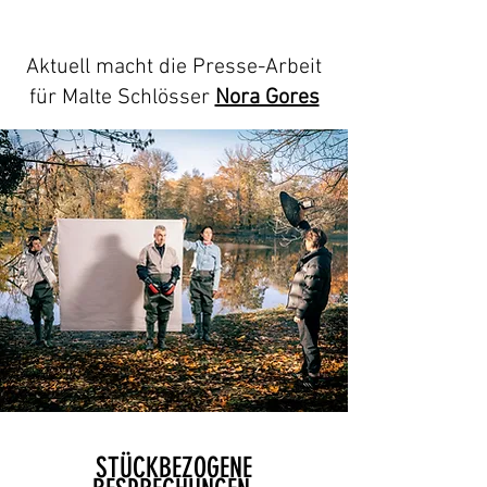
Aktuell macht die Presse-Arbeit
für Malte Schlösser
Nora Gores
STÜCKBEZOGENE