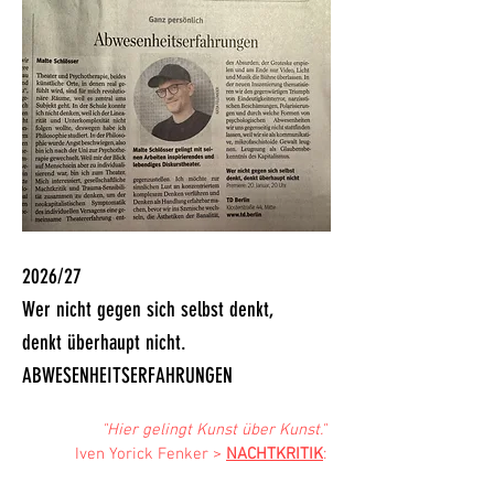
2026/27
Wer nicht gegen sich selbst denkt,
denkt überhaupt nicht.
ABWESENHEITSERFAHRUNGEN
"Hier gelingt Kunst über Kunst."
​Iven Yorick Fenker >
NACHTKRITIK
: