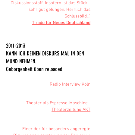
Diskussionsstoff. Insofern ist das Stück...
sehr gut gelungen. Herrlich das
Schlussbild..."
Tirado für Neues Deutschland
2011-2013
KANN ICH DEINEN DISKURS MAL IN DEN
MUND NEHMEN.
Geborgenheit üben reloaded
Radio Interview Köln
Theater als Espresso-Maschine
Theaterzeitung AKT
Einer der für besonders angeregte