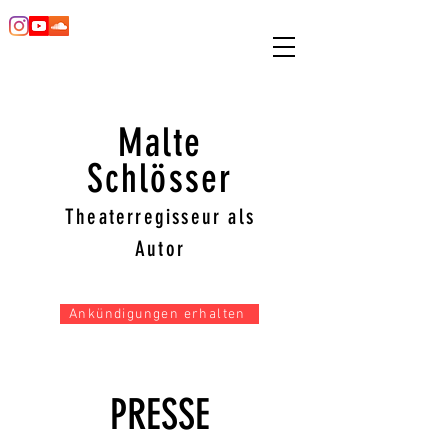
Malte
Schlösser
Theaterregisseur als
Autor
Ankündigungen erhalten
PRESSE