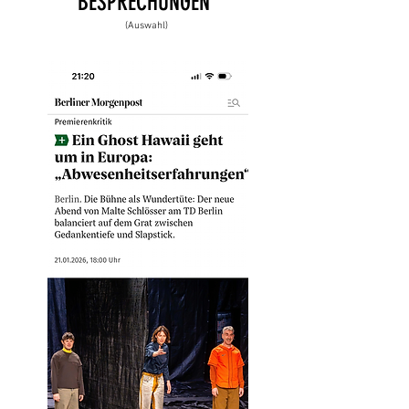
BESPRECHUNGEN
(Auswahl)