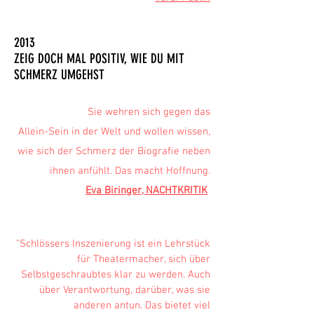
2013
ZEIG DOCH MAL POSITIV, WIE DU MIT
SCHMERZ UMGEHST
Sie wehren sich gegen das
Allein-Sein in der Welt und wollen wissen,
wie sich der Schmerz der Biografie neben
ihnen anfühlt. Das macht Hoffnung.
Eva Biringer, NACHTKRITIK
"Schlössers Inszenierung ist ein Lehrstück
für Theatermacher, sich über
Selbstgeschraubtes klar zu werden. Auch
über Verantwortung, darüber, was sie
anderen antun. Das bietet viel