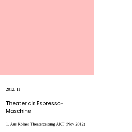
2012, 11
Theater als Espresso-
Maschine
1. Aus Kölner Theaterzeitung AKT (Nov 2012)