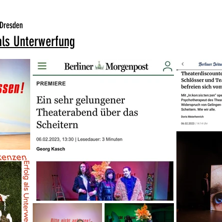
 Dresden
als Unterwerfung