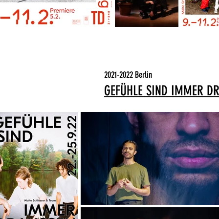
2021-2022 Berlin
GEFÜHLE SIND IMMER D