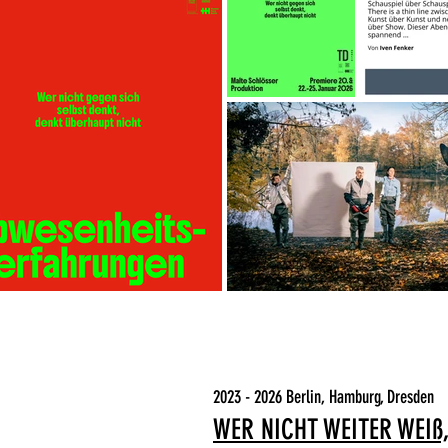
2023 - 2026 Berlin, Hamburg, Dresden
WER NICHT WEITER WEIß