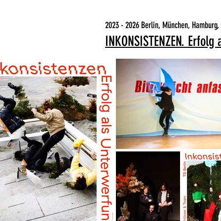
2023 - 2026 Berlin, München, Hamburg,
INKONSISTENZEN. Erfolg 