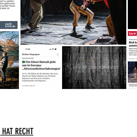
, HAT RECHT