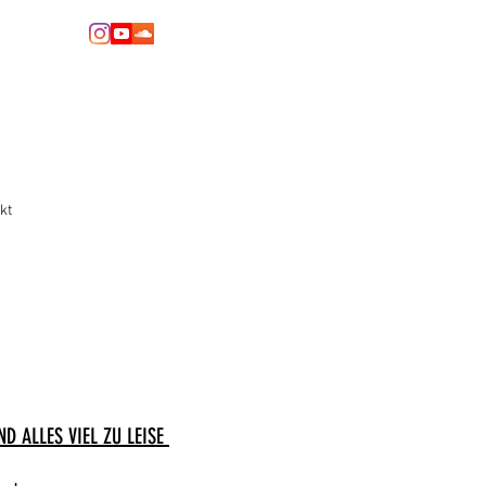
kt
ND ALLES VIEL ZU LEISE