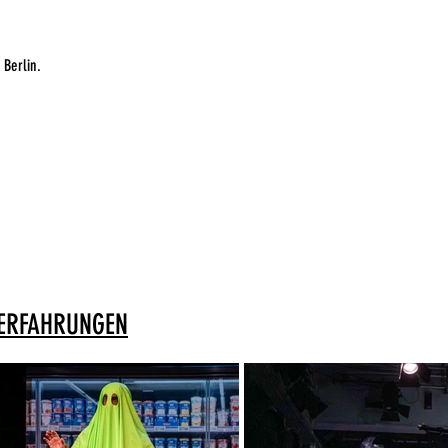
 Berlin.
TSERFAHRUNGEN