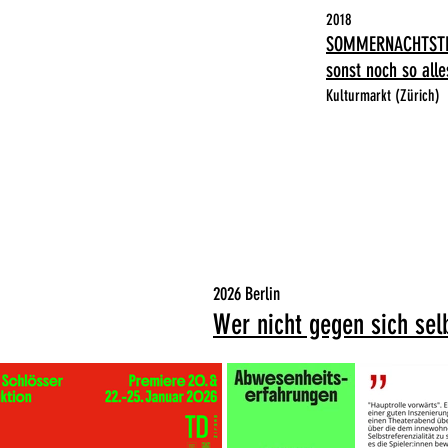
2018
SOMMERNACHTSTR
sonst noch so all
Kulturmarkt (Zürich)
2026 Berlin
Wer nicht gegen sich se