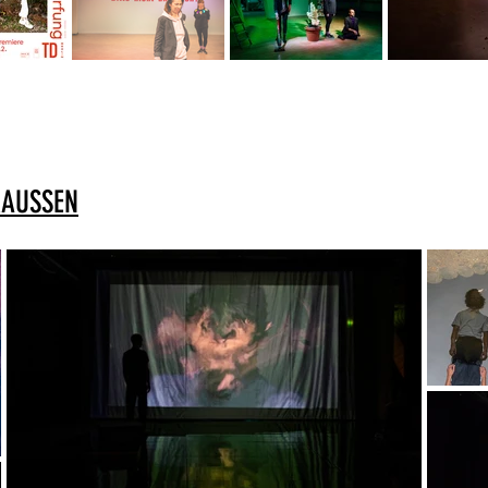
RAUSSEN