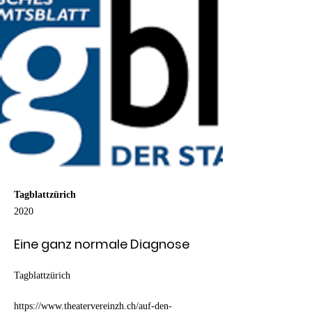
Tagblattzürich
2020
Eine ganz normale Diagnose
Tagblattzürich
https://www.theatervereinzh.ch/auf-den-