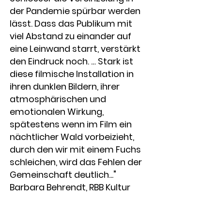
der Pandemie spürbar werden
lässt. Dass das Publikum mit
viel Abstand zu einander auf
eine Leinwand starrt, verstärkt
den Eindruck noch. … Stark ist
diese filmische Installation in
ihren dunklen Bildern, ihrer
atmosphärischen und
emotionalen Wirkung,
spätestens wenn im Film ein
nächtlicher Wald vorbeizieht,
durch den wir mit einem Fuchs
schleichen, wird das Fehlen der
Gemeinschaft deutlich..."
Barbara Behrendt, RBB Kultur