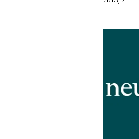
2013, 2